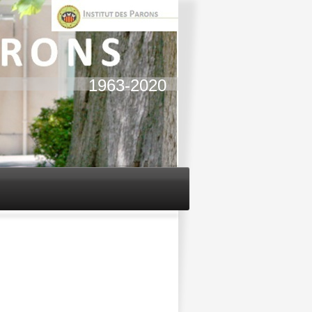
1963-2020