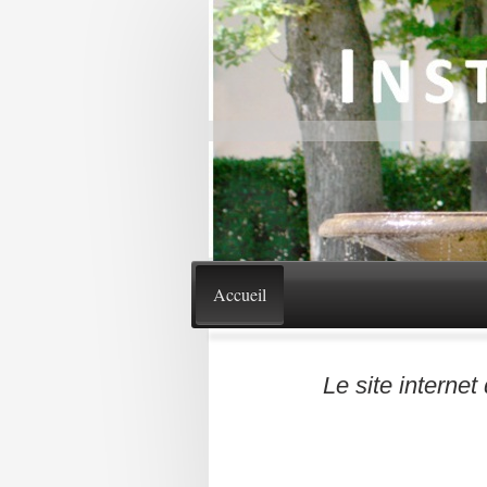
Accueil
Le site interne