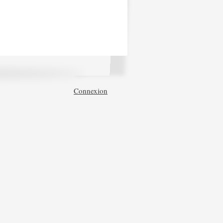
Connexion