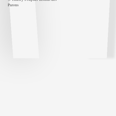
Parons